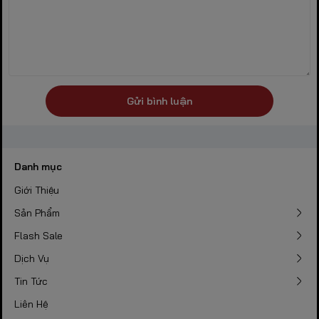
Gửi bình luận
Danh mục
Giới Thiệu
Sản Phẩm
Flash Sale
Dịch Vụ
Tin Tức
Liên Hệ