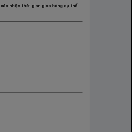
 xác nhận thời gian giao hàng cụ thể