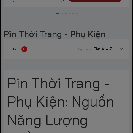
Pin Thời Trang - Phụ Kiện
Lọc
0
Sắp xếp
Pin Thời Trang -
Phụ Kiện: Nguồn
Năng Lượng