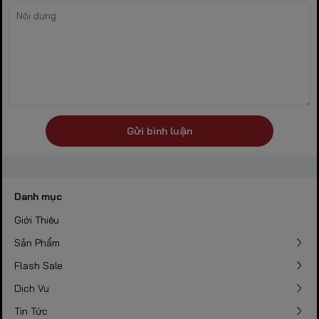
Gửi bình luận
Danh mục
Giới Thiệu
Sản Phẩm
Flash Sale
Dịch Vụ
Tin Tức