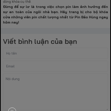
dòng khóa cụ thể.
Đừng để sự lơ là trong việc chọn pin làm ảnh hưởng đến
sự an toàn của ngôi nhà bạn. Hãy trang bị cho bộ khóa
cửa những viên pin chất lượng nhất từ
Pin Bảo Hùng
ngay
hôm nay!
Viết bình luận của bạn