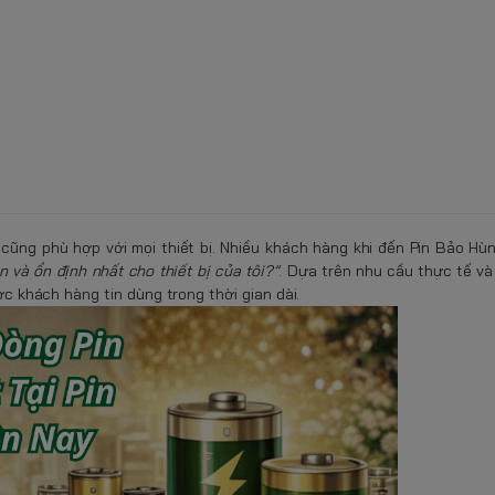
 cũng phù hợp với mọi thiết bị. Nhiều khách hàng khi đến Pin Bảo H
n và ổn định nhất cho thiết bị của tôi?”
. Dựa trên nhu cầu thực tế và
ợc khách hàng tin dùng trong thời gian dài.