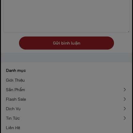
Gửi bình luận
Danh mục
Giới Thiệu
Sản Phẩm
Flash Sale
Dịch Vụ
Tin Tức
Liên Hệ