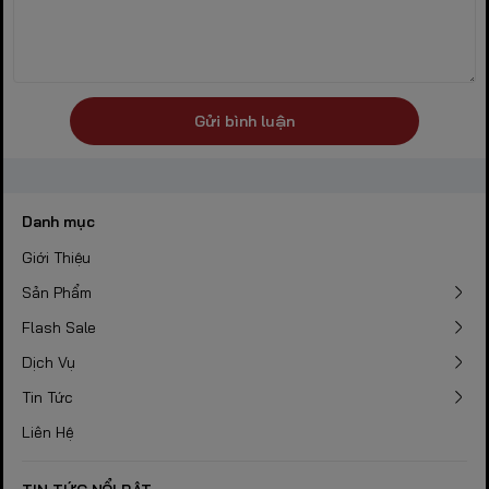
Gửi bình luận
Danh mục
Giới Thiệu
Sản Phẩm
Flash Sale
Dịch Vụ
Tin Tức
Liên Hệ