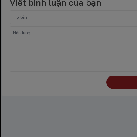
Viết bình luận của bạn