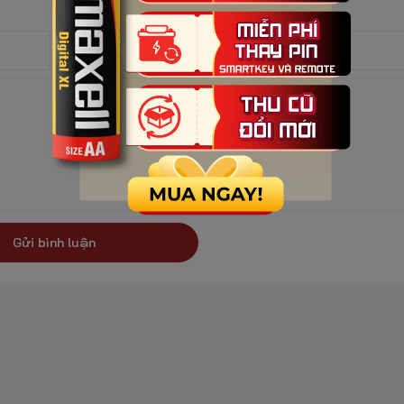
Gửi bình luận