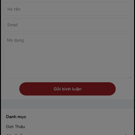
Gửi bình luận
Danh mục
Giới Thiệu