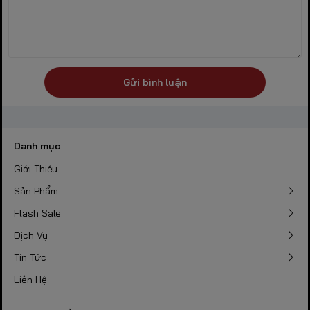
Gửi bình luận
Danh mục
Giới Thiệu
Sản Phẩm
Flash Sale
Dịch Vụ
Tin Tức
Liên Hệ