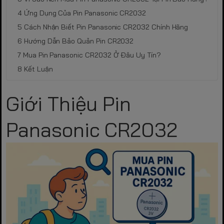
Ứng Dụng Của Pin Panasonic CR2032
Cách Nhận Biết Pin Panasonic CR2032 Chính Hãng
Hướng Dẫn Bảo Quản Pin CR2032
Mua Pin Panasonic CR2032 Ở Đâu Uy Tín?
Kết Luận
Giới Thiệu Pin
Panasonic CR2032