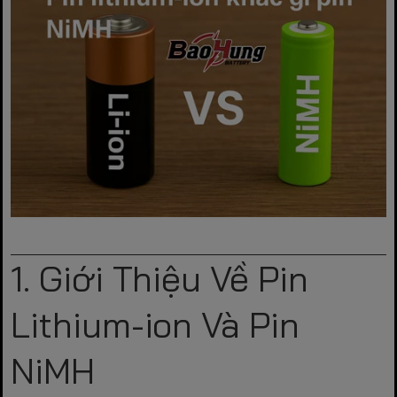
1. Giới Thiệu Về Pin
Lithium-ion Và Pin
NiMH