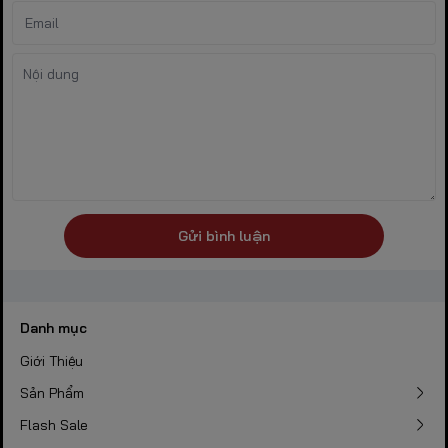
Gửi bình luận
Danh mục
Giới Thiệu
Sản Phẩm
Flash Sale