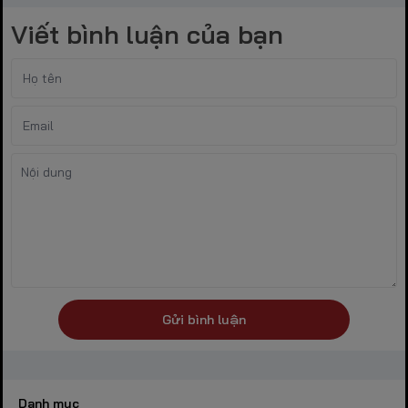
Viết bình luận của bạn
Gửi bình luận
Danh mục