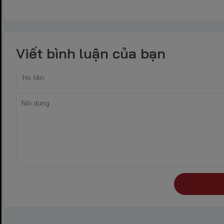
Viết bình luận của bạn