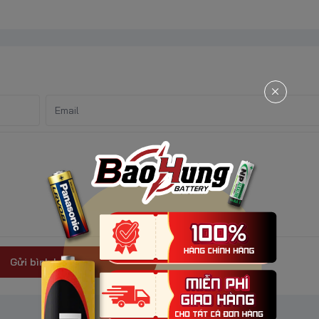
Gửi bình luận