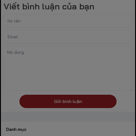
Viết bình luận của bạn
Gửi bình luận
Danh mục