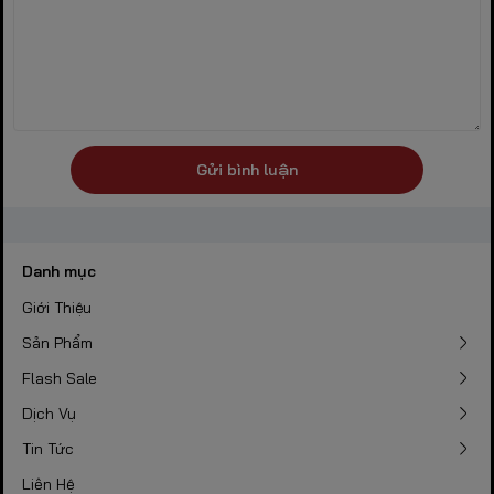
Gửi bình luận
Danh mục
Giới Thiệu
Sản Phẩm
Flash Sale
Dịch Vụ
Tin Tức
Liên Hệ