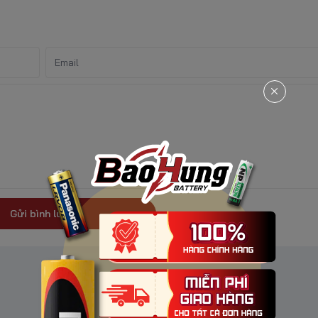
Gửi bình luận