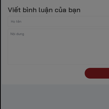
Viết bình luận của bạn