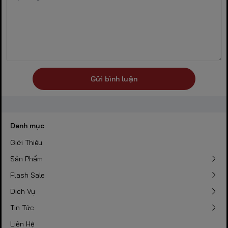
Gửi bình luận
Danh mục
Giới Thiệu
Sản Phẩm
Flash Sale
Dịch Vụ
Tin Tức
Liên Hệ