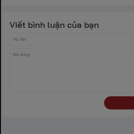
Viết bình luận của bạn