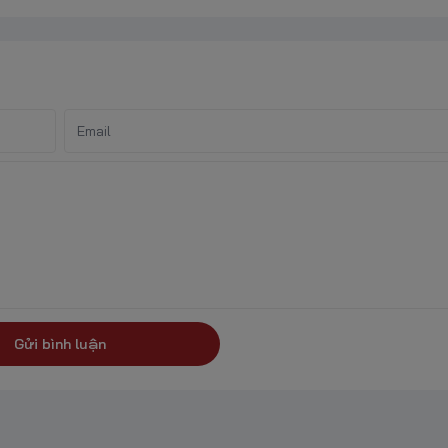
Gửi bình luận