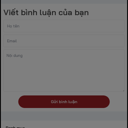
Viết bình luận của bạn
Gửi bình luận
Danh mục