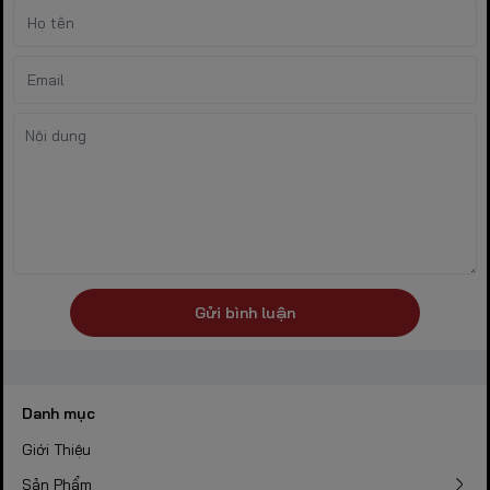
Gửi bình luận
Danh mục
Giới Thiệu
Sản Phẩm