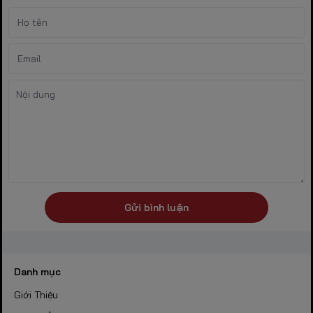
Gửi bình luận
Danh mục
Giới Thiệu