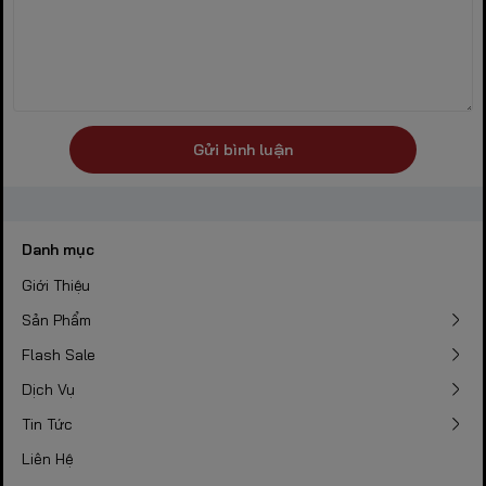
Gửi bình luận
Danh mục
Giới Thiệu
Sản Phẩm
Flash Sale
Dịch Vụ
Tin Tức
Liên Hệ