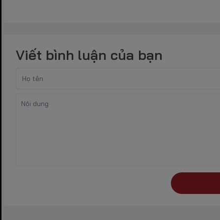
Viết bình luận của bạn