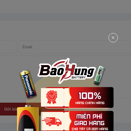
Gửi bình luận