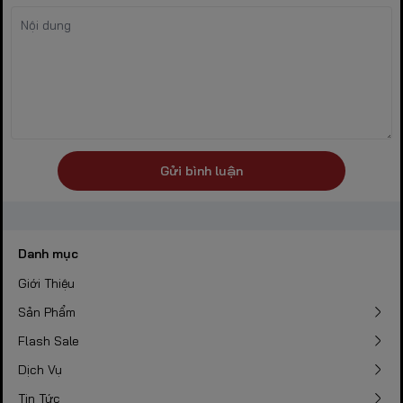
Gửi bình luận
Danh mục
Giới Thiệu
Sản Phẩm
Flash Sale
Dịch Vụ
Tin Tức