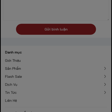
Gửi bình luận
Danh mục
Giới Thiệu
Sản Phẩm
Flash Sale
Dịch Vụ
Tin Tức
Liên Hệ