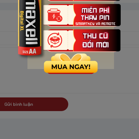
Gửi bình luận