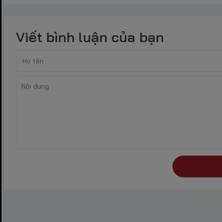
Viết bình luận của bạn