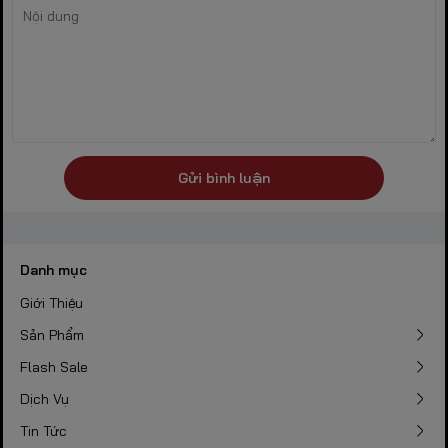
Gửi bình luận
Danh mục
Giới Thiệu
Sản Phẩm
Flash Sale
Dịch Vụ
Tin Tức