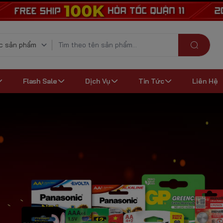
Flash Sale
Dịch Vụ
Tin Tức
Liên Hệ