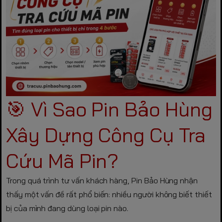
🎯 Vì Sao Pin Bảo Hùng
Xây Dựng Công Cụ Tra
Cứu Mã Pin?
Trong quá trình tư vấn khách hàng, Pin Bảo Hùng nhận
thấy một vấn đề rất phổ biến: nhiều người không biết thiết
bị của mình đang dùng loại pin nào.