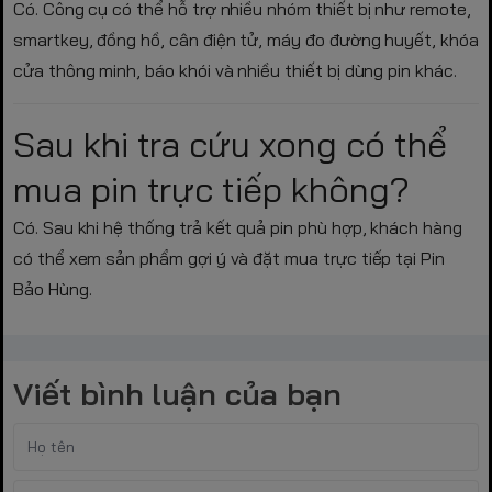
Có. Công cụ có thể hỗ trợ nhiều nhóm thiết bị như remote,
smartkey, đồng hồ, cân điện tử, máy đo đường huyết, khóa
cửa thông minh, báo khói và nhiều thiết bị dùng pin khác.
Sau khi tra cứu xong có thể
mua pin trực tiếp không?
Có. Sau khi hệ thống trả kết quả pin phù hợp, khách hàng
có thể xem sản phẩm gợi ý và đặt mua trực tiếp tại Pin
Bảo Hùng.
Viết bình luận của bạn