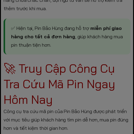
thêm trước khi mua.
✅ Hiện tại, Pin Bảo Hùng đang hỗ trợ
miễn phí giao
hàng cho tất cả đơn hàng
, giúp khách hàng mua
pin thuận tiện hơn.
🚀 Truy Cập Công Cụ
Tra Cứu Mã Pin Ngay
Hôm Nay
Công cụ tra cứu mã pin của Pin Bảo Hùng được phát triển
với mục tiêu giúp khách hàng tìm pin dễ hơn, mua pin đúng
hơn và tiết kiệm thời gian hơn.