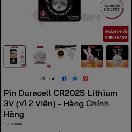
Chia sẻ
Pin Duracell CR2025 Lithium
3V (Vỉ 2 Viên) - Hàng Chính
Hãng
So sánh