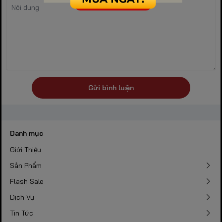
Gửi bình luận
Danh mục
Giới Thiệu
Sản Phẩm
Flash Sale
Dịch Vụ
Tin Tức