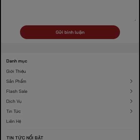
Gửi bình luận
Danh mục
Giới Thiệu
Sản Phẩm
Flash Sale
Dịch Vụ
Tin Tức
Liên Hệ
TIN TỨC NỔI BẬT