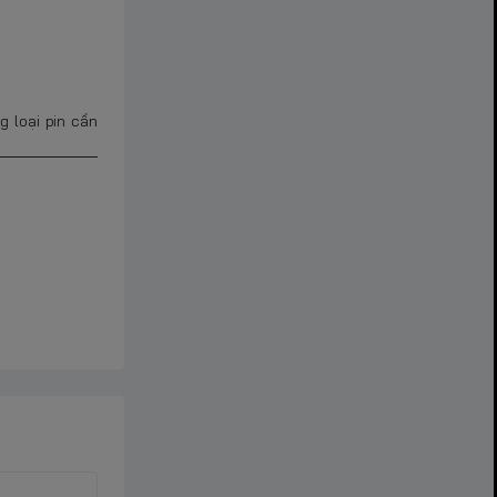
 loại pin cần