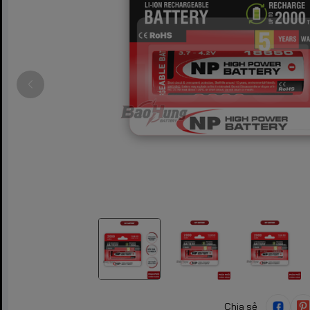
Chia sẻ