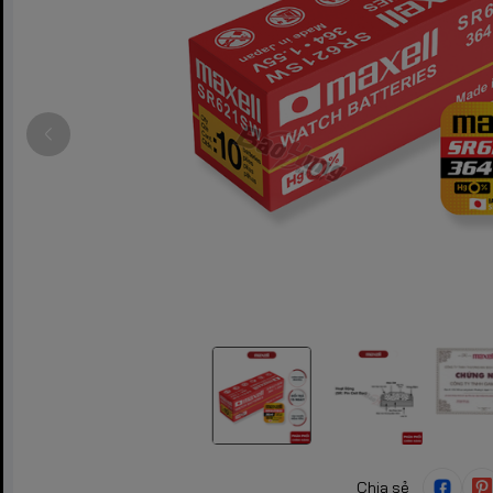
Chia sẻ