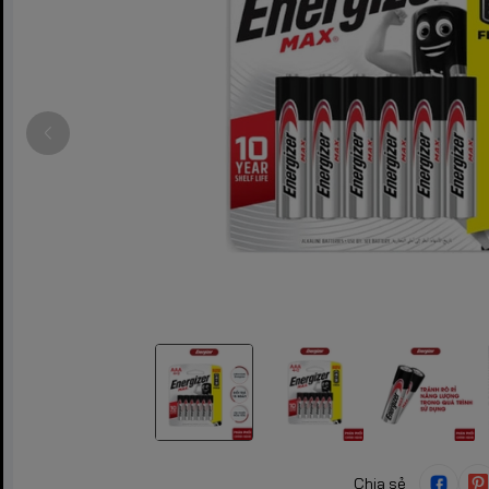
Chia sẻ